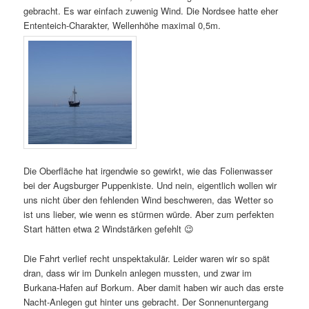
gebracht. Es war einfach zuwenig Wind. Die Nordsee hatte eher
Ententeich-Charakter, Wellenhöhe maximal 0,5m.
Die Oberfläche hat irgendwie so gewirkt, wie das Folienwasser
bei der Augsburger Puppenkiste. Und nein, eigentlich wollen wir
uns nicht über den fehlenden Wind beschweren, das Wetter so
ist uns lieber, wie wenn es stürmen würde. Aber zum perfekten
Start hätten etwa 2 Windstärken gefehlt 😉
Die Fahrt verlief recht unspektakulär. Leider waren wir so spät
dran, dass wir im Dunkeln anlegen mussten, und zwar im
Burkana-Hafen auf Borkum. Aber damit haben wir auch das erste
Nacht-Anlegen gut hinter uns gebracht. Der Sonnenuntergang