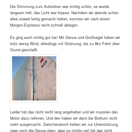
Die Stimmung zum Aufstehen war richtig schön, es wurde
langsam hell, das Licht war klasse. Nachdem wir abends schon
alles soweit fertig gemacht hatten, konnten wir nach einem
Morgen-Espresso recht schnell ablegen.
Es ging auch richtig gut los! Mit Genua und Großsegel haben wir
trotz wenig Wind, allerdings mit Strömung, bis zu 8kn Fahrt über
Grund geschafft.
Leider hat das nicht recht lang angehalten und wir mussten den
Motor dazu nehmen. Und den haben wir dann bis Borkum nicht
mehr ausgemacht. Zwischendurch hatten wir zur Unterstützung
zwar noch die Genua oben, aber so richtig viel hat das nicht