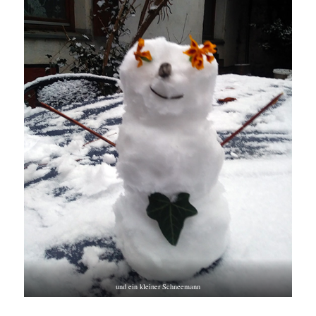
und ein kleiner Schneemann