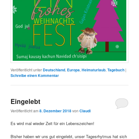
Veröffentlicht unter
Deutschland
,
Europa
,
Heimaturlaub
,
Tagebuch
|
Schreibe einen Kommentar
Eingelebt
Veröffentlicht am
8. Dezember 2018
von
Claudi
Es wird mal wieder Zeit für ein Lebenszeichen!
Bisher haben wir uns gut eingelebt, unser Tagesrhytmus hat sich