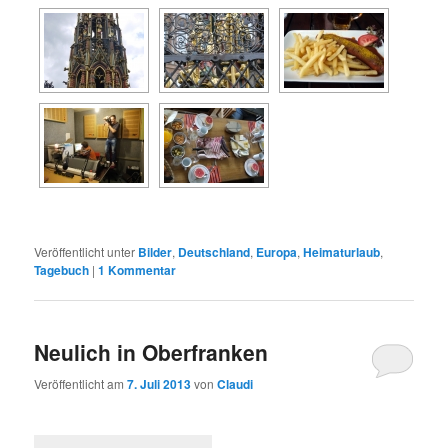
Veröffentlicht unter
Bilder
,
Deutschland
,
Europa
,
Heimaturlaub
,
Tagebuch
|
1
Kommentar
Neulich in Oberfranken
Veröffentlicht am
7. Juli 2013
von
Claudi