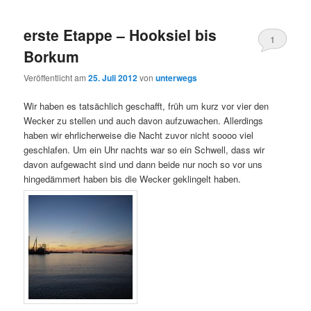
erste Etappe – Hooksiel bis
1
Borkum
Veröffentlicht am
25. Juli 2012
von
unterwegs
Wir haben es tatsächlich geschafft, früh um kurz vor vier den
Wecker zu stellen und auch davon aufzuwachen. Allerdings
haben wir ehrlicherweise die Nacht zuvor nicht soooo viel
geschlafen. Um ein Uhr nachts war so ein Schwell, dass wir
davon aufgewacht sind und dann beide nur noch so vor uns
hingedämmert haben bis die Wecker geklingelt haben.