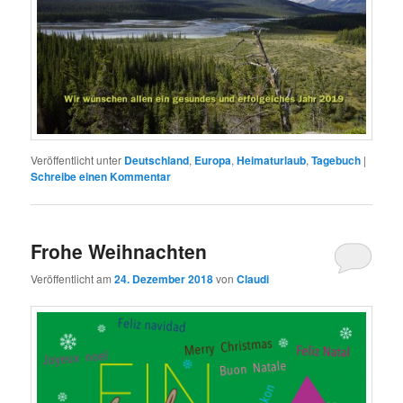
Veröffentlicht unter
Deutschland
,
Europa
,
Heimaturlaub
,
Tagebuch
|
Schreibe einen Kommentar
Frohe Weihnachten
Veröffentlicht am
24. Dezember 2018
von
Claudi