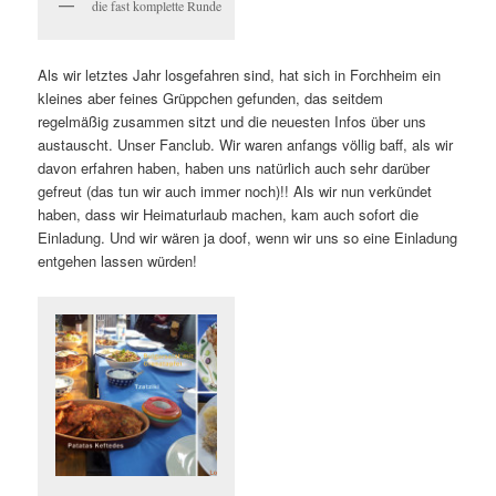
die fast komplette Runde
Als wir letztes Jahr losgefahren sind, hat sich in Forchheim ein
kleines aber feines Grüppchen gefunden, das seitdem
regelmäßig zusammen sitzt und die neuesten Infos über uns
austauscht. Unser Fanclub. Wir waren anfangs völlig baff, als wir
davon erfahren haben, haben uns natürlich auch sehr darüber
gefreut (das tun wir auch immer noch)!! Als wir nun verkündet
haben, dass wir Heimaturlaub machen, kam auch sofort die
Einladung. Und wir wären ja doof, wenn wir uns so eine Einladung
entgehen lassen würden!