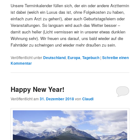
Unsere Terminkalender füllen sich, der ein oder andere Arzttermin
ist dabei (welch ein Luxus das ist, ohne Folgekosten zu haben,
einfach zum Arzt zu gehen!), aber auch Geburtstagsfeiern oder
Veranstaltungen. So langsam wird auch das Wetter besser –
damit auch heller (Licht vermissen wir in unserer etwas dunklen
Wohnung sehr). Wir freuen uns darauf, uns bald wieder auf die
Fahrräder zu schwingen und wieder mehr draußen zu sein.
Veröffentlicht unter
Deutschland
,
Europa
,
Tagebuch
|
Schreibe einen
Kommentar
Happy New Year!
Veröffentlicht am
31. Dezember 2018
von
Claudi