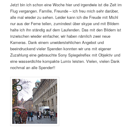
Jetzt bin ich schon eine Woche hier und irgendwie ist die Zeit im
Flug vergangen. Familie, Freunde – ich freu mich sehr darüber,
alle mal wieder zu sehen. Leider kann ich die Freude mit Michl
nur aus der Ferne teilen, zumindest über skype und mit Bildern
halte ich ihn ständig auf dem Laufenden. Das mit den Bildern ist
inzwischen wieder einfacher, wir haben nämlich zwei neue
Kameras. Dank einem unwiderstehlichen Angebot und
beeindruckend vieler Spenden konnten wir uns mit eigener
Zuzahlung eine gebrauchte Sony Spiegelreflex mit Objektiv und
eine wasserdichte kompakte Lumix leisten. Vielen, vielen Dank
nochmal an alle Spender!!