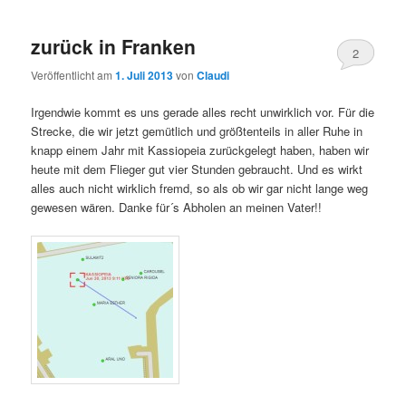
zurück in Franken
2
Veröffentlicht am
1. Juli 2013
von
Claudi
Irgendwie kommt es uns gerade alles recht unwirklich vor. Für die
Strecke, die wir jetzt gemütlich und größtenteils in aller Ruhe in
knapp einem Jahr mit Kassiopeia zurückgelegt haben, haben wir
heute mit dem Flieger gut vier Stunden gebraucht. Und es wirkt
alles auch nicht wirklich fremd, so als ob wir gar nicht lange weg
gewesen wären. Danke für´s Abholen an meinen Vater!!