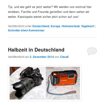
Tja, und wie geht es jetzt weiter? Wir werden uns erstmal hier
einleben, Familie und Freunde genießen und dann sehen wir
weiter. Kassiopeia wartet sicher jetzt schon auf uns!
Veröffentlicht unter
Deutschland
,
Europa
,
Heimaturlaub
,
Tagebuch
|
Schreibe einen Kommentar
Halbzeit in Deutschland
Veröffentlicht am
2. Dezember 2014
von
Claudi