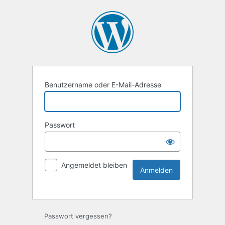
Benutzername oder E-Mail-Adresse
Passwort
Angemeldet bleiben
Passwort vergessen?