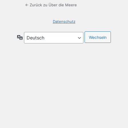
← Zurück zu Über die Meere
Datenschutz
Sprache