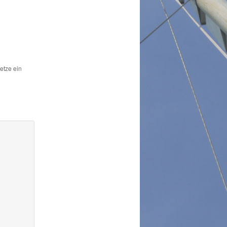
Setze ein