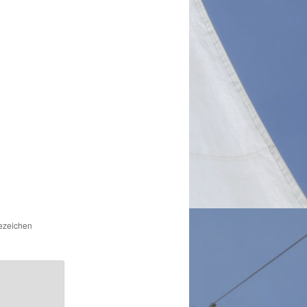
sezeichen