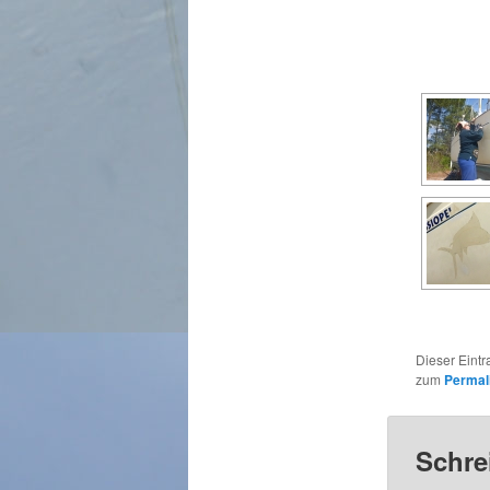
Dieser Eintr
zum
Permal
Schre