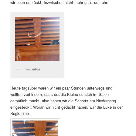
wir noch entzückt. Inzwischen nicht mehr ganz so sehr.
von außen
Heute tagsüber waren wir ein paar Stunden unterwegs und
wollten verhindern, dass der/die Kleine es sich im Salon
gemütlich macht, also haben wir die Schotts am Niedergang
eingesteckt. Woran wir nicht gedacht haben, war die Luke in der
Bugkabine.