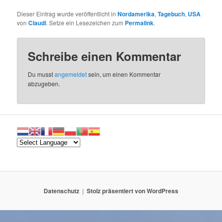
Dieser Eintrag wurde veröffentlicht in
Nordamerika
,
Tagebuch
,
USA
von
Claudi
. Setze ein Lesezeichen zum
Permalink
.
Schreibe einen Kommentar
Du musst
angemeldet
sein, um einen Kommentar
abzugeben.
Datenschutz
Stolz präsentiert von WordPress