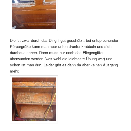
Die ist zwar durch das Dinghi gut geschützt, bei entsprechender
Körpergröße kann man aber unten drunter krabbeln und sich
durchquetschen. Dann muss nur noch das Fliegengitter
überwunden werden (was wohl die leichteste Übung war) und
schon ist man drin. Leider gibt es dann da aber keinen Ausgang
mehr.