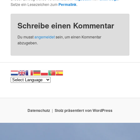
Setze ein Lesezeichen zum
Permalink
.
Schreibe einen Kommentar
Du musst
angemeldet
sein, um einen Kommentar
abzugeben.
Datenschutz
Stolz präsentiert von WordPress