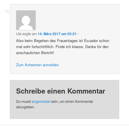
Ute
sagte am
14. März 2017 um 03:21
:
Also beim Begehen des Frauentages ist Ecuador schon
mal sehr fortschrittlich. Finde ich klasse. Danke für den
anschaulichen Bericht!
Zum Antworten anmelden
Schreibe einen Kommentar
Du musst
angemeldet
sein, um einen Kommentar
abzugeben.