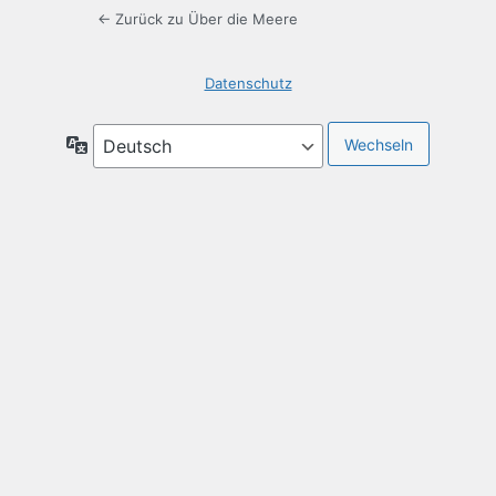
← Zurück zu Über die Meere
Datenschutz
Sprache