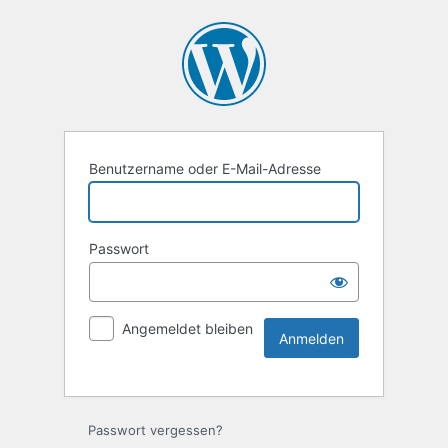
Benutzername oder E-Mail-Adresse
Passwort
Angemeldet bleiben
Passwort vergessen?