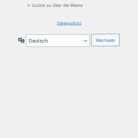
← Zurück zu Über die Meere
Datenschutz
Sprache