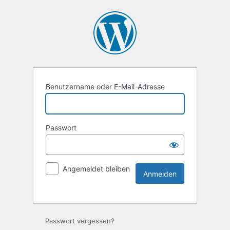
Benutzername oder E-Mail-Adresse
Passwort
Angemeldet bleiben
Passwort vergessen?