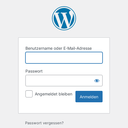
Benutzername oder E-Mail-Adresse
Passwort
Angemeldet bleiben
Passwort vergessen?