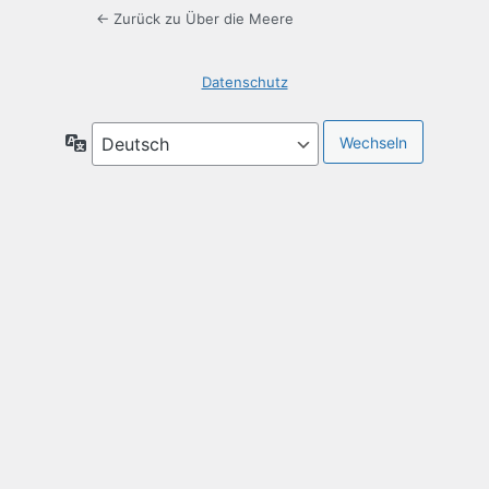
← Zurück zu Über die Meere
Datenschutz
Sprache